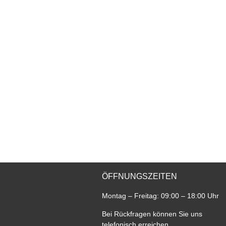
ÖFFNUNGSZEITEN
Montag – Freitag: 09:00 – 18:00 Uhr
Bei Rückfragen können Sie uns
telefonisch erreichen.