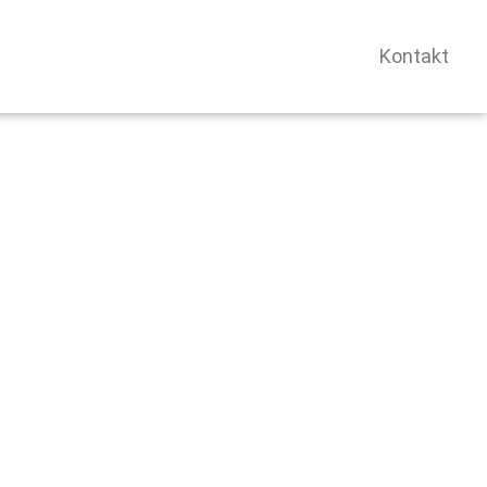
Kontakt